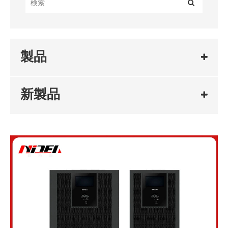
製品
新製品