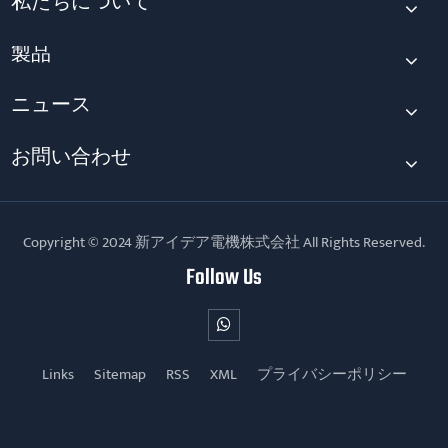
私たちについて
製品
ニュース
お問い合わせ
Copyright © 2024 新アイデア電機株式会社 All Rights Reserved.
Follow Us
Links
Sitemap
RSS
XML
プライバシーポリシー