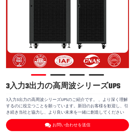
3入力3出力の高周波シリーズUPS
3入力3出力の高周波シリーズUPSのご紹介です。 、より深く理解
するのに役立つことを願っています。新旧のお客様を歓迎し、引
き続き当社と協力し、より良い未来を一緒に創造してください
お問い合わせを送信