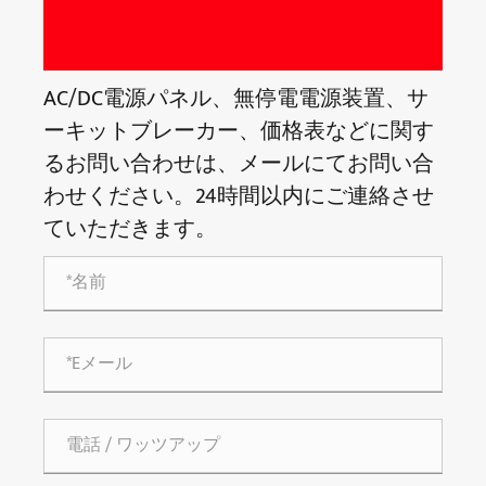
AC/DC電源パネル、無停電電源装置、サ
ーキットブレーカー、価格表などに関す
るお問い合わせは、メールにてお問い合
わせください。24時間以内にご連絡させ
ていただきます。