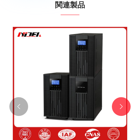
関連製品

